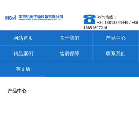
咨询热线：
+86 13813895449 / +86
18851697216
网站首页
关于我们
产品中心
精品案例
售后保障
联系我们
英文版
产品中心