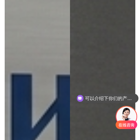
可以介绍下你们的产品么
你们是怎么收费的呢