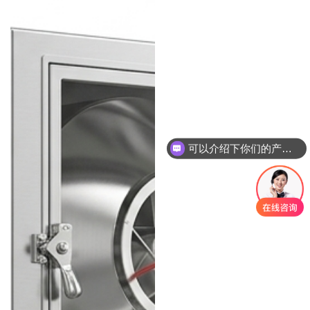
可以介绍下你们的产品么