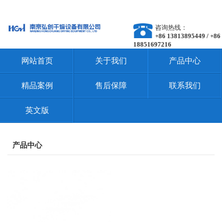
咨询热线：
+86 13813895449 / +86
18851697216
网站首页
关于我们
产品中心
精品案例
售后保障
联系我们
英文版
产品中心