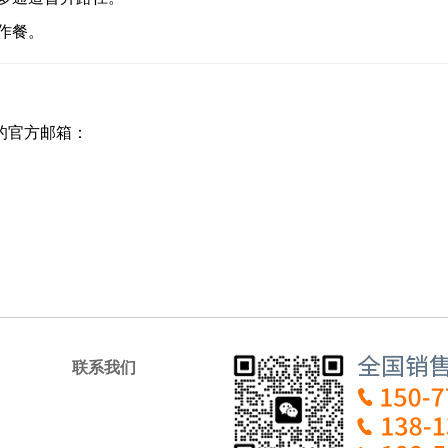
作餐。
的官方邮箱：
联系我们