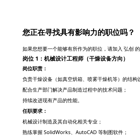
您正在寻找具有影响力的职位吗？
如果您想要一个能够有所作为的职位，请加入 弘创 的 Ch
岗位 1：机械设计工程师（干燥设备方向）
岗位职责：
负责干燥设备（如真空烘箱、喷雾干燥机等）的结构
配合生产部门解决产品制造过程中的技术问题；
持续改进现有产品的性能。
任职要求：
机械设计制造及其自动化相关专业；
熟练掌握 SolidWorks、AutoCAD 等制图软件；