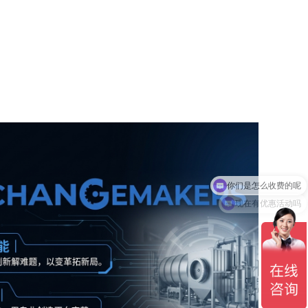
现在有优惠活动吗