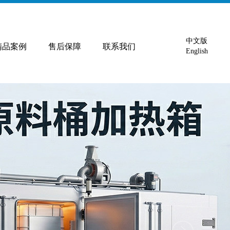
中文版
精品案例
售后保障
联系我们
English