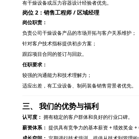
有干燥设备或压力容器设计经验者优先。
岗位 2：销售工程师 / 区域经理
岗位职责：
负责公司干燥设备产品的市场开拓与客户关系维护；
针对客户技术指标提供初步方案；
跟踪项目合同的签订与回款。
任职要求：
较强的沟通能力和技术理解力；
适应出差，有工业设备、制药装备销售背景者优先。
三、 我们的优势与福利
认可度：
拥有稳定的客户群体和良好的行业口碑。
薪资体系：
提供具有竞争力的基本薪资 + 绩效奖金 +
成长空间：
定期进行技术培训，提供从技术到管理的