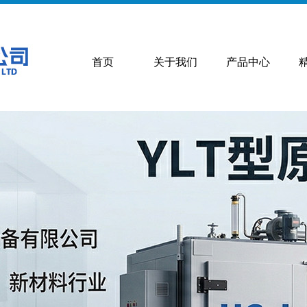
首页
关于我们
产品中心