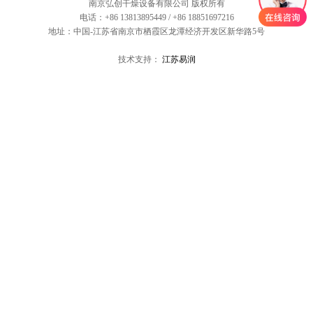
南京弘创干燥设备有限公司 版权所有
电话：+86 13813895449 / +86 18851697216
地址：中国-江苏省南京市栖霞区龙潭经济开发区新华路5号
技术支持：
江苏易润